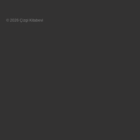
© 2026 Çizgi Kitabevi