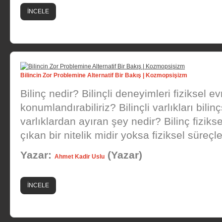
İNCELE
Bilincin Zor Problemine Alternatif Bir Bakış | Kozmopsişizm
Bilinç nedir? Bilinçli deneyimleri fiziksel 
konumlandırabiliriz? Bilinçli varlıkları bilin
varlıklardan ayıran şey nedir? Bilinç fizik
çıkan bir nitelik midir yoksa fiziksel süreçle
Yazar:
(Yazar)
Ahmet Kadir Uslu
İNCELE