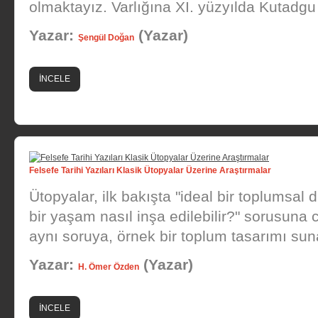
olmaktayız. Varlığına XI. yüzyılda Kutadgu 
Yazar:
(Yazar)
Şengül Doğan
İNCELE
Felsefe Tarihi Yazıları Klasik Ütopyalar Üzerine Araştırmalar
Ütopyalar, ilk bakışta "ideal bir toplumsal 
bir yaşam nasıl inşa edilebilir?" sorusuna
aynı soruya, örnek bir toplum tasarımı sun
Yazar:
(Yazar)
H. Ömer Özden
İNCELE