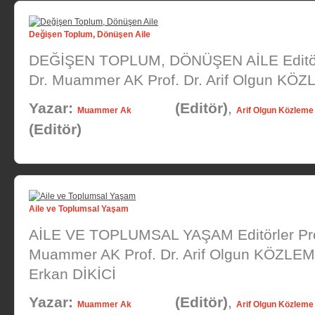
Değişen Toplum, Dönüşen Aile
DEĞİŞEN TOPLUM, DÖNÜŞEN AİLE Editörl
Dr. Muammer AK Prof. Dr. Arif Olgun KÖ
Yazar:
(Editör)
,
Muammer Ak
Arif Olgun Közleme
(Editör)
Aile ve Toplumsal Yaşam
AİLE VE TOPLUMSAL YAŞAM Editörler Pro
Muammer AK Prof. Dr. Arif Olgun KÖZLEM
Erkan DİKİCİ
Yazar:
(Editör)
,
Muammer Ak
Arif Olgun Közleme