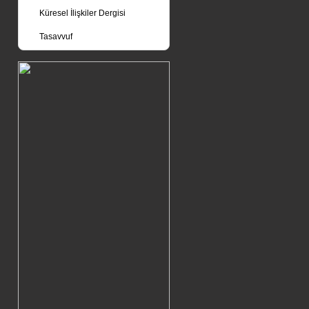
Küresel İlişkiler Dergisi
Tasavvuf