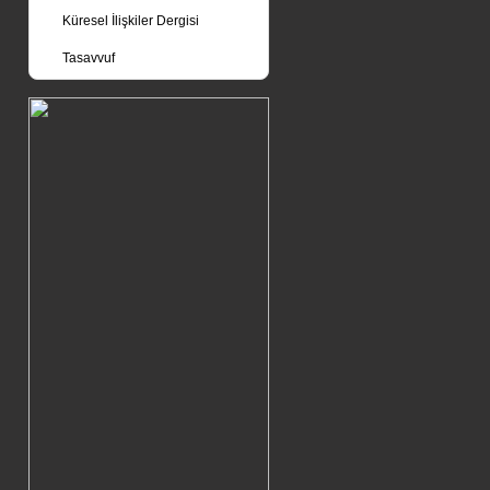
Küresel İlişkiler Dergisi
Tasavvuf