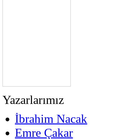
Yazarlarımız
İbrahim Nacak
Emre Çakar