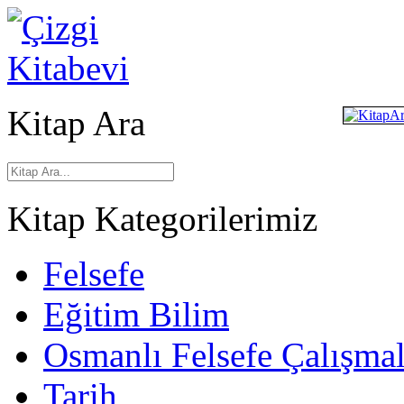
Kitap Ara
Kitap Kategorilerimiz
Felsefe
Eğitim Bilim
Osmanlı Felsefe Çalışmal
Tarih