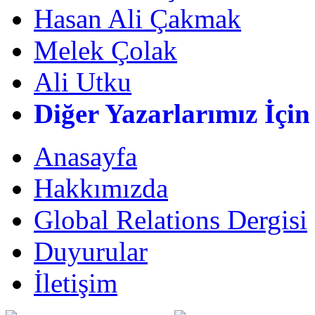
Hasan Ali Çakmak
Melek Çolak
Ali Utku
Diğer Yazarlarımız İçin
Anasayfa
Hakkımızda
Global Relations Dergisi
Duyurular
İletişim