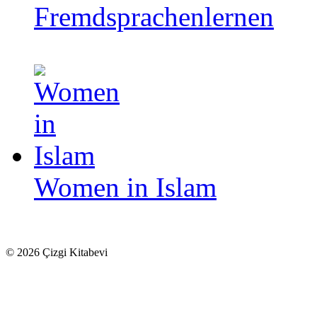
Fremdsprachenlernen
Women in Islam
© 2026 Çizgi Kitabevi