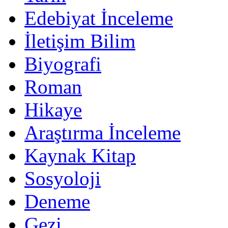
Edebiyat İnceleme
İletişim Bilim
Biyografi
Roman
Hikaye
Araştırma İnceleme
Kaynak Kitap
Sosyoloji
Deneme
Gezi