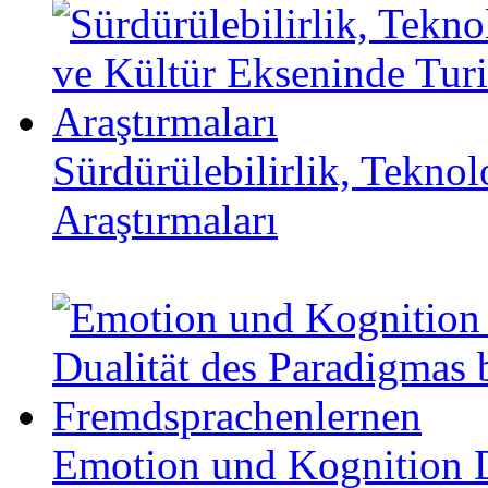
Sürdürülebilirlik, Tekno
Araştırmaları
Emotion und Kognition D