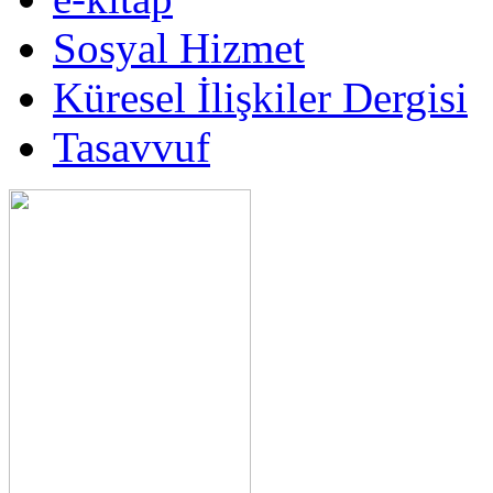
Sosyal Hizmet
Küresel İlişkiler Dergisi
Tasavvuf