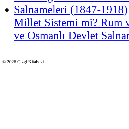
Millet Sistemi mi? Rum ve
ve Osmanlı Devlet Salna
© 2026 Çizgi Kitabevi