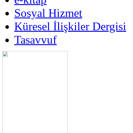
Sosyal Hizmet
Küresel İlişkiler Dergisi
Tasavvuf