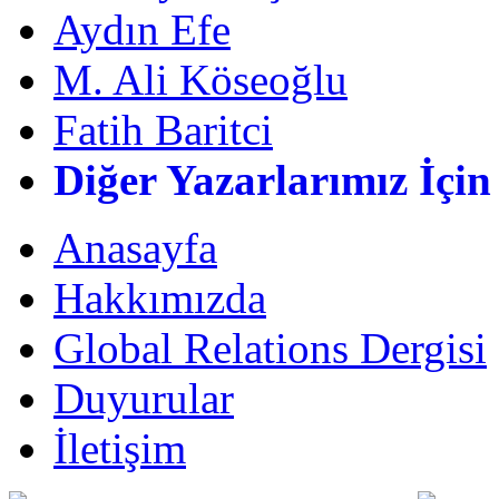
Aydın Efe
M. Ali Köseoğlu
Fatih Baritci
Diğer Yazarlarımız İçin
Anasayfa
Hakkımızda
Global Relations Dergisi
Duyurular
İletişim