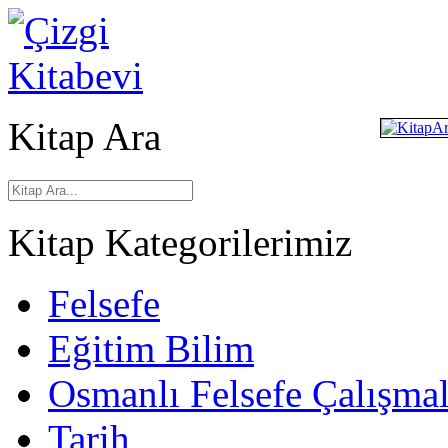
Kitap Ara
Kitap Kategorilerimiz
Felsefe
Eğitim Bilim
Osmanlı Felsefe Çalışmal
Tarih