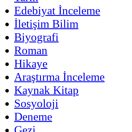
Edebiyat İnceleme
İletişim Bilim
Biyografi
Roman
Hikaye
Araştırma İnceleme
Kaynak Kitap
Sosyoloji
Deneme
Gezi