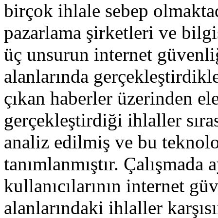
birçok ihlale sebep olmakta
pazarlama şirketleri ve bilg
üç unsurun internet güvenliğ
alanlarında gerçekleştirdikle
çıkan haberler üzerinden el
gerçekleştirdiği ihlaller sır
analiz edilmiş ve bu teknoloj
tanımlanmıştır. Çalışmada a
kullanıcılarının internet güv
alanlarındaki ihlaller karşıs