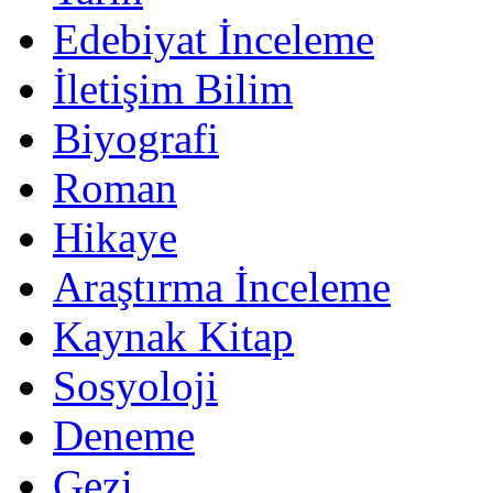
Edebiyat İnceleme
İletişim Bilim
Biyografi
Roman
Hikaye
Araştırma İnceleme
Kaynak Kitap
Sosyoloji
Deneme
Gezi