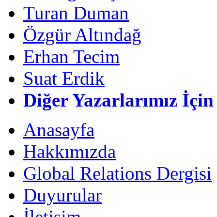
Turan Duman
Özgür Altındağ
Erhan Tecim
Suat Erdik
Diğer Yazarlarımız İçin
Anasayfa
Hakkımızda
Global Relations Dergisi
Duyurular
İletişim