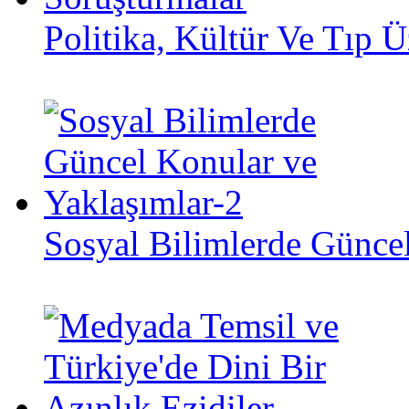
Politika, Kültür Ve Tıp 
Sosyal Bilimlerde Günce