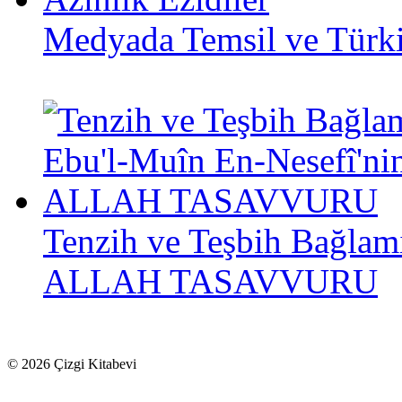
Medyada Temsil ve Türkiy
Tenzih ve Teşbih Bağlam
ALLAH TASAVVURU
© 2026 Çizgi Kitabevi