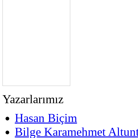
Yazarlarımız
Hasan Biçim
Bilge Karamehmet Altun