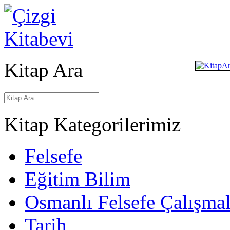
Kitap Ara
Kitap Kategorilerimiz
Felsefe
Eğitim Bilim
Osmanlı Felsefe Çalışmal
Tarih