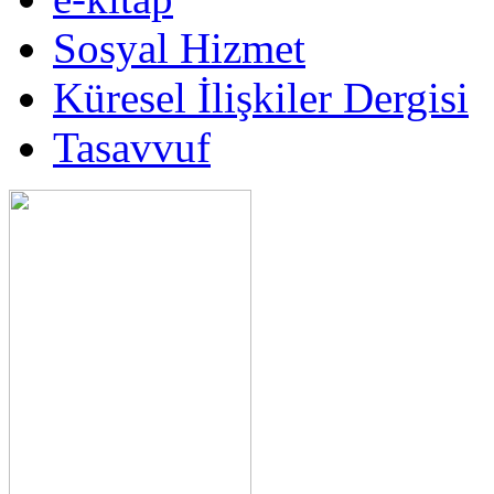
Sosyal Hizmet
Küresel İlişkiler Dergisi
Tasavvuf