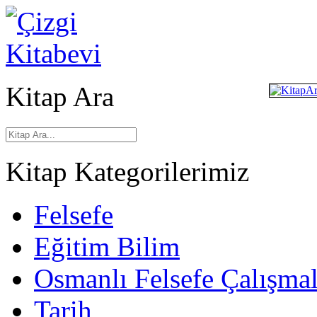
Kitap Ara
Kitap Kategorilerimiz
Felsefe
Eğitim Bilim
Osmanlı Felsefe Çalışmal
Tarih