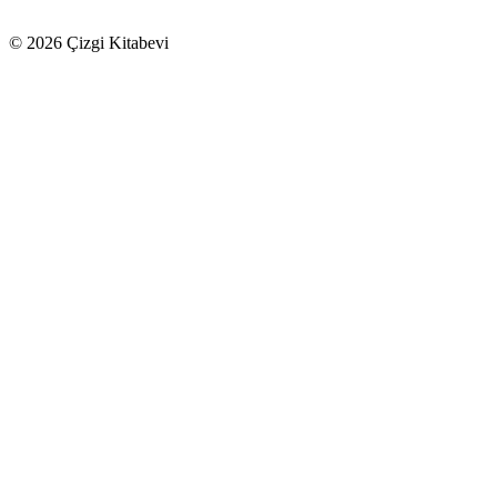
© 2026 Çizgi Kitabevi