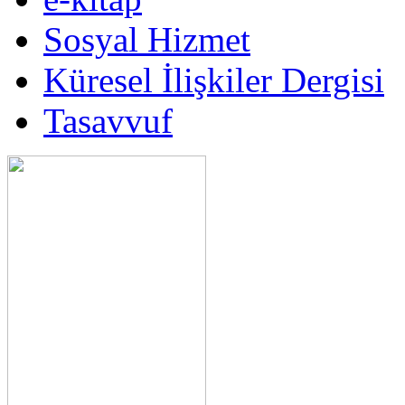
Sosyal Hizmet
Küresel İlişkiler Dergisi
Tasavvuf