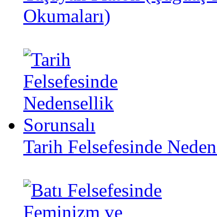
Okumaları)
Tarih Felsefesinde Neden