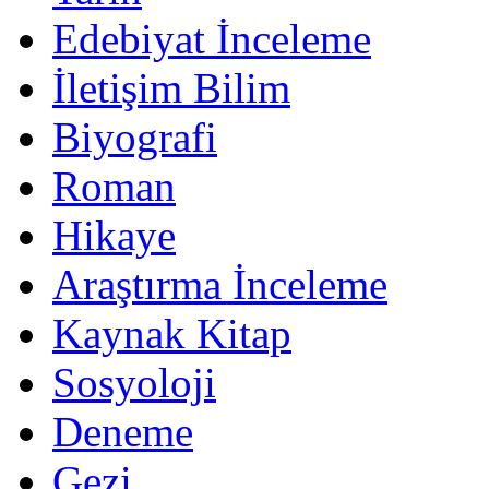
Edebiyat İnceleme
İletişim Bilim
Biyografi
Roman
Hikaye
Araştırma İnceleme
Kaynak Kitap
Sosyoloji
Deneme
Gezi