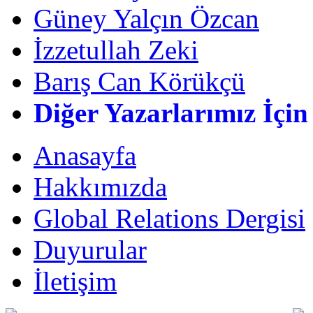
Güney Yalçın Özcan
İzzetullah Zeki
Barış Can Körükçü
Diğer Yazarlarımız İçin
Anasayfa
Hakkımızda
Global Relations Dergisi
Duyurular
İletişim