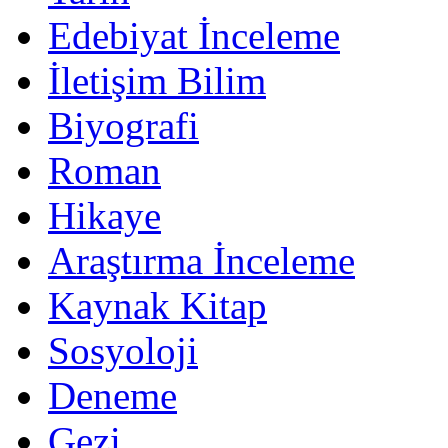
Edebiyat İnceleme
İletişim Bilim
Biyografi
Roman
Hikaye
Araştırma İnceleme
Kaynak Kitap
Sosyoloji
Deneme
Gezi