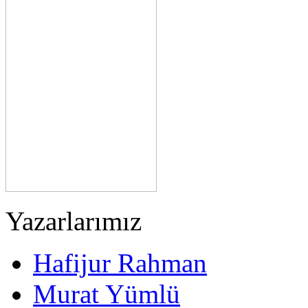
Yazarlarımız
Hafijur Rahman
Murat Yümlü