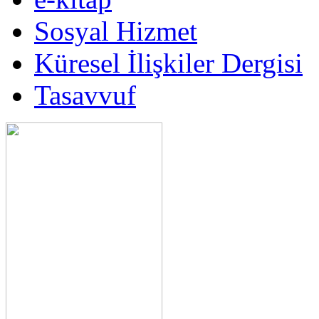
Sosyal Hizmet
Küresel İlişkiler Dergisi
Tasavvuf