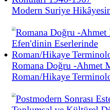
Modern Suriye Hikâyesi
Romana Doğru -Ahmet Mit
Roman/Hikaye Terminolo