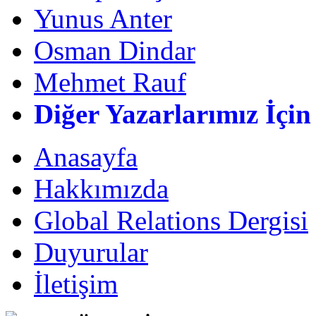
Yunus Anter
Osman Dindar
Mehmet Rauf
Diğer Yazarlarımız İçin
Anasayfa
Hakkımızda
Global Relations Dergisi
Duyurular
İletişim