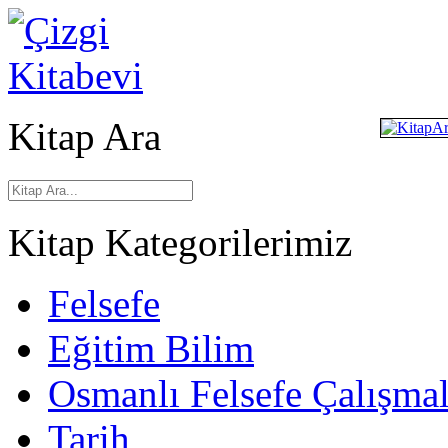
Kitap Ara
Kitap Kategorilerimiz
Felsefe
Eğitim Bilim
Osmanlı Felsefe Çalışmal
Tarih