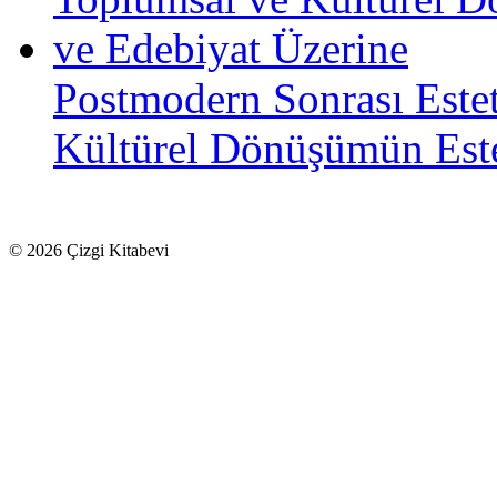
Postmodern Sonrası Estet
Kültürel Dönüşümün Este
© 2026 Çizgi Kitabevi