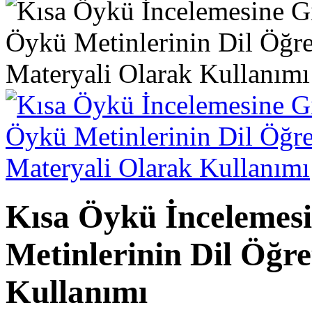
Kısa Öykü İncelemesi
Metinlerinin Dil Öğr
Kullanımı