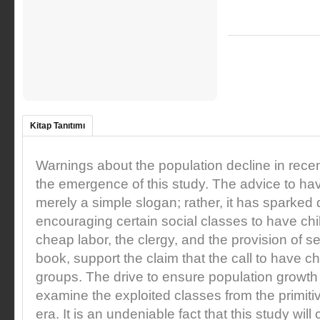
Kitap Tanıtımı
Warnings about the population decline in recen
the emergence of this study. The advice to hav
merely a simple slogan; rather, it has sparked d
encouraging certain social classes to have ch
cheap labor, the clergy, and the provision of se
book, support the claim that the call to have c
groups. The drive to ensure population growth
examine the exploited classes from the primitive
era. It is an undeniable fact that this study will 