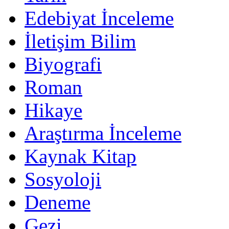
Edebiyat İnceleme
İletişim Bilim
Biyografi
Roman
Hikaye
Araştırma İnceleme
Kaynak Kitap
Sosyoloji
Deneme
Gezi