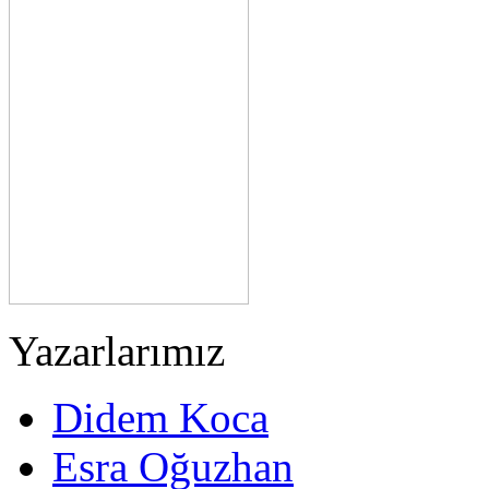
Yazarlarımız
Didem Koca
Esra Oğuzhan