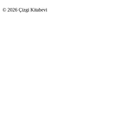
© 2026 Çizgi Kitabevi