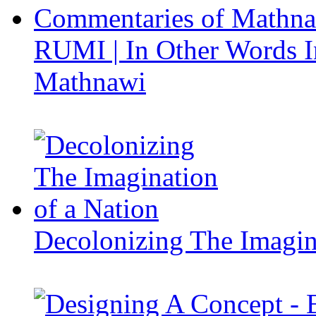
RUMI | In Other Words I
Mathnawi
Decolonizing The Imagin