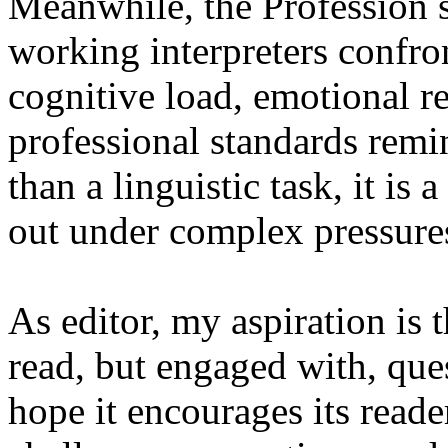
Meanwhile, the Profession se
working interpreters confron
cognitive load, emotional re
professional standards remin
than a linguistic task, it i
out under complex pressure
As editor, my aspiration is 
read, but engaged with, que
hope it encourages its read