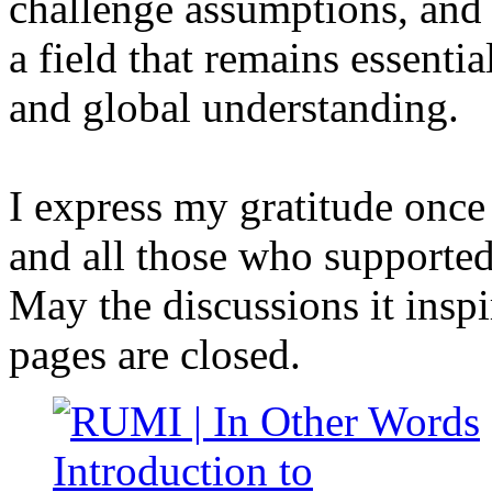
challenge assumptions, and 
a field that remains essenti
and global understanding.
I express my gratitude once
and all those who supported
May the discussions it inspi
pages are closed.