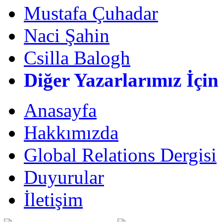
Mustafa Çuhadar
Naci Şahin
Csilla Balogh
Diğer Yazarlarımız İçin
Anasayfa
Hakkımızda
Global Relations Dergisi
Duyurular
İletişim