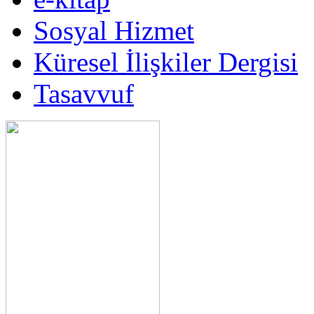
Sosyal Hizmet
Küresel İlişkiler Dergisi
Tasavvuf