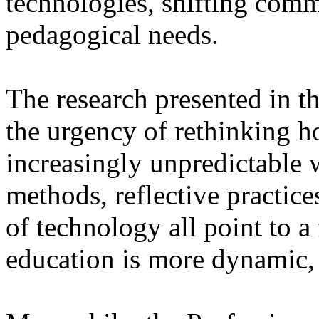
technologies, shifting comm
pedagogical needs.
The research presented in t
the urgency of rethinking h
increasingly unpredictable 
methods, reflective practice
of technology all point to a
education is more dynamic, 