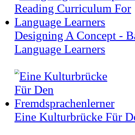
Designing A Concept - B
Language Learners
Eine Kulturbrücke Für D