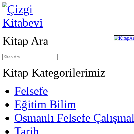
Kitap Ara
Kitap Kategorilerimiz
Felsefe
Eğitim Bilim
Osmanlı Felsefe Çalışmal
Tarih