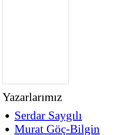
Yazarlarımız
Serdar Saygılı
Murat Göç-Bilgin