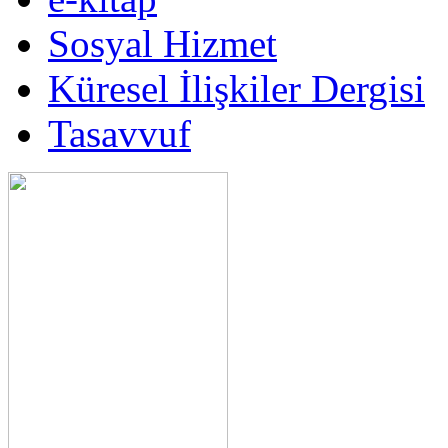
Sosyal Hizmet
Küresel İlişkiler Dergisi
Tasavvuf