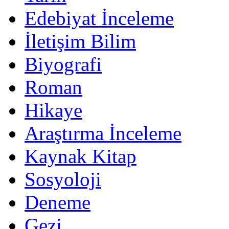
Edebiyat İnceleme
İletişim Bilim
Biyografi
Roman
Hikaye
Araştırma İnceleme
Kaynak Kitap
Sosyoloji
Deneme
Gezi