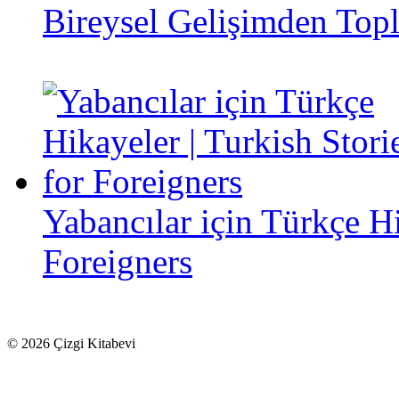
Bireysel Gelişimden Top
Yabancılar için Türkçe Hi
Foreigners
© 2026 Çizgi Kitabevi