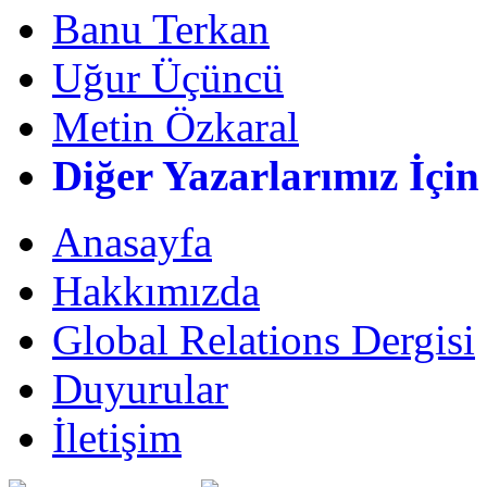
Banu Terkan
Uğur Üçüncü
Metin Özkaral
Diğer Yazarlarımız İçin
Anasayfa
Hakkımızda
Global Relations Dergisi
Duyurular
İletişim