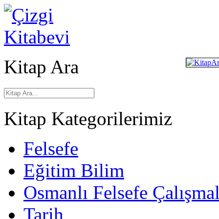
Kitap Ara
Kitap Kategorilerimiz
Felsefe
Eğitim Bilim
Osmanlı Felsefe Çalışmal
Tarih