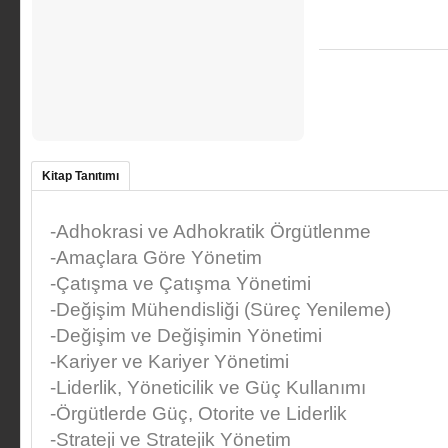
Kitap Tanıtımı
-Adhokrasi ve Adhokratik Örgütlenme
-Amaçlara Göre Yönetim
-Çatışma ve Çatışma Yönetimi
-Değişim Mühendisliği (Süreç Yenileme)
-Değişim ve Değişimin Yönetimi
-Kariyer ve Kariyer Yönetimi
-Liderlik, Yöneticilik ve Güç Kullanımı
-Örgütlerde Güç, Otorite ve Liderlik
-Strateji ve Stratejik Yönetim