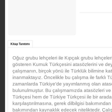
Kitap Tanıtımı
Oğuz grubu lehçeleri ile Kıpçak grubu lehçeleri
gösteren Kumuk Türkçesini atasözlerini ve dey
çalışmanın, birçok yönü ile Türklük bilimine k
inanmaktayız. Öncelikle bu çalışma ile farklı Tü
zamanlarda Türkiye'de yayımlanmış olan atasöz
bulunulmuştur. Bu çalışmamızda atasözleri v
Türkçesi hem de Türkiye Türkçesi ile bir arada ve
karşılaştırılmasına, gerek dilbilgisi bakımından
bakımından kaynaklık edecek niteliktedir. Çalış