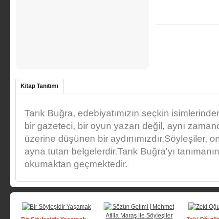
Kitap Tanıtımı
Tarık Buğra, edebiyatımızın seçkin isimlerinde
bir gazeteci, bir oyun yazarı değil, aynı zaman
üzerine düşünen bir aydınımızdır.Söyleşiler, o
ayna tutan belgelerdir.Tarık Buğra'yı tanımanın 
okumaktan geçmektedir.