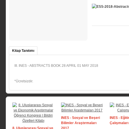
Kitap Tanıtımı
III. INES - ABSTRACTS BOOK 28 APRIL 01 MAY 2018
*Ücretsizdir.
INES - Sosyal ve Beşeri
INES - Eğiti
Bilimler Araştırmaları
Çalışmaları
8. Uluslararası Sosyal ve
2017