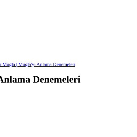
 Anlama Denemeleri