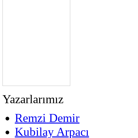
Yazarlarımız
Remzi Demir
Kubilay Arpacı