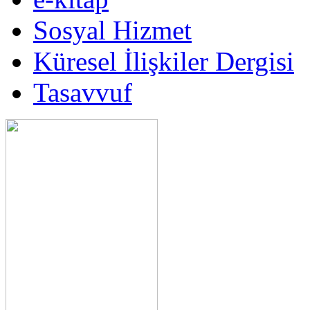
Sosyal Hizmet
Küresel İlişkiler Dergisi
Tasavvuf