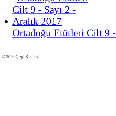
Ortadoğu Etütleri Cilt 9 
© 2026 Çizgi Kitabevi