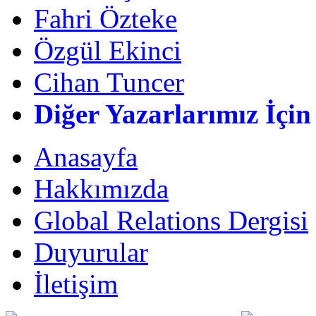
Fahri Özteke
Özgül Ekinci
Cihan Tuncer
Diğer Yazarlarımız İçin
Anasayfa
Hakkımızda
Global Relations Dergisi
Duyurular
İletişim