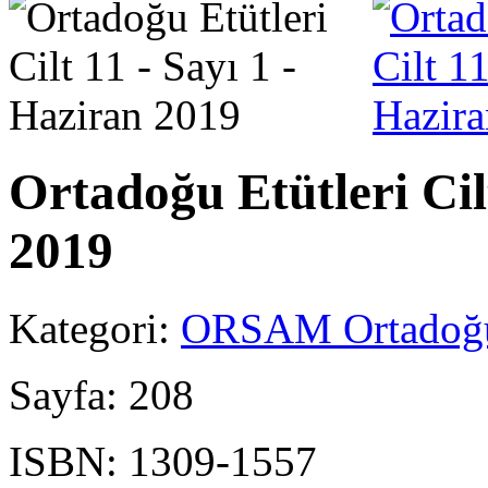
Ortadoğu Etütleri Cil
2019
Kategori:
ORSAM Ortadoğu 
Sayfa:
208
ISBN:
1309-1557