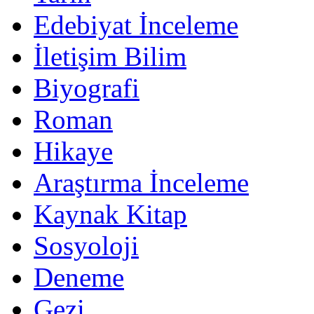
Edebiyat İnceleme
İletişim Bilim
Biyografi
Roman
Hikaye
Araştırma İnceleme
Kaynak Kitap
Sosyoloji
Deneme
Gezi