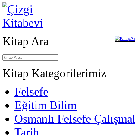
Kitap Ara
Kitap Kategorilerimiz
Felsefe
Eğitim Bilim
Osmanlı Felsefe Çalışmal
Tarih