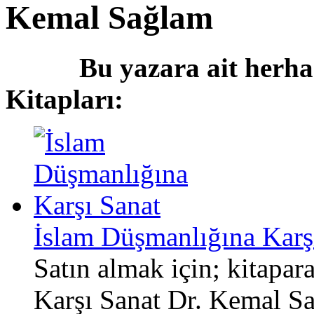
Kemal Sağlam
Bu yazara ait herha
Kitapları:
İslam Düşmanlığına Karş
Satın almak için; kitapa
Karşı Sanat Dr. Kemal Sa