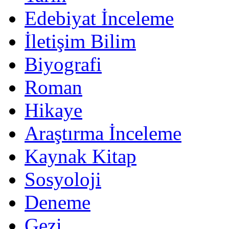
Edebiyat İnceleme
İletişim Bilim
Biyografi
Roman
Hikaye
Araştırma İnceleme
Kaynak Kitap
Sosyoloji
Deneme
Gezi