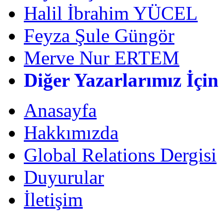
Halil İbrahim YÜCEL
Feyza Şule Güngör
Merve Nur ERTEM
Diğer Yazarlarımız İçin
Anasayfa
Hakkımızda
Global Relations Dergisi
Duyurular
İletişim