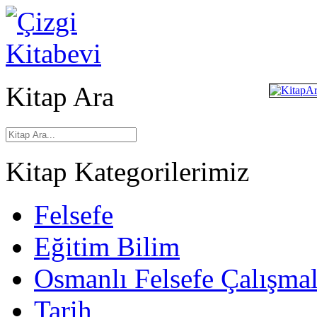
Kitap Ara
Kitap Kategorilerimiz
Felsefe
Eğitim Bilim
Osmanlı Felsefe Çalışmal
Tarih