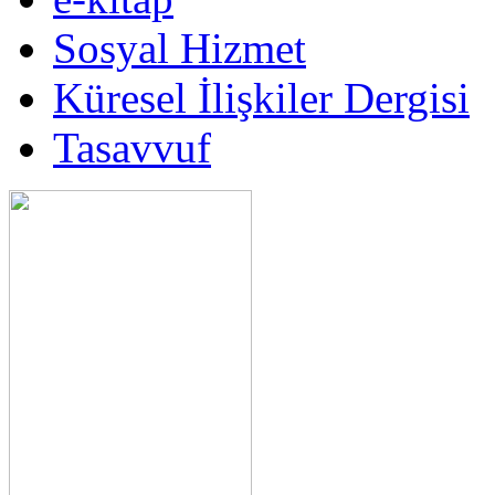
Sosyal Hizmet
Küresel İlişkiler Dergisi
Tasavvuf