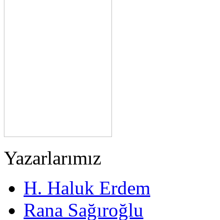
Yazarlarımız
H. Haluk Erdem
Rana Sağıroğlu