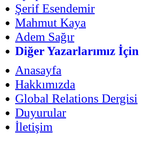
Şerif Esendemir
Mahmut Kaya
Adem Sağır
Diğer Yazarlarımız İçin
Anasayfa
Hakkımızda
Global Relations Dergisi
Duyurular
İletişim