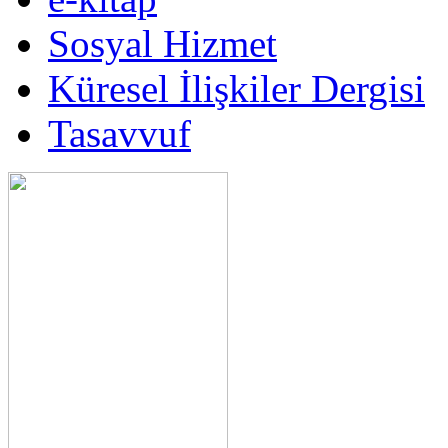
Sosyal Hizmet
Küresel İlişkiler Dergisi
Tasavvuf