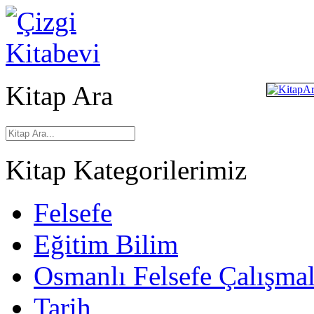
Kitap Ara
Kitap Kategorilerimiz
Felsefe
Eğitim Bilim
Osmanlı Felsefe Çalışmal
Tarih