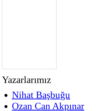
Yazarlarımız
Nihat Başbuğu
Ozan Can Akpınar