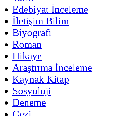
Edebiyat İnceleme
İletişim Bilim
Biyografi
Roman
Hikaye
Araştırma İnceleme
Kaynak Kitap
Sosyoloji
Deneme
Gezi