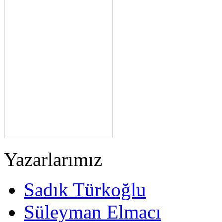
Yazarlarımız
Sadık Türkoğlu
Süleyman Elmacı