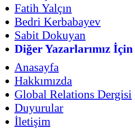
Fatih Yalçın
Bedri Kerbabayev
Sabit Dokuyan
Diğer Yazarlarımız İçin
Anasayfa
Hakkımızda
Global Relations Dergisi
Duyurular
İletişim