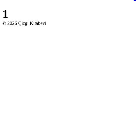
1
© 2026 Çizgi Kitabevi