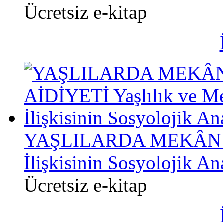
Ücretsiz e-kitap
YAŞLILARDA MEKÂN Aİ
İlişkisinin Sosyolojik Ana
Ücretsiz e-kitap