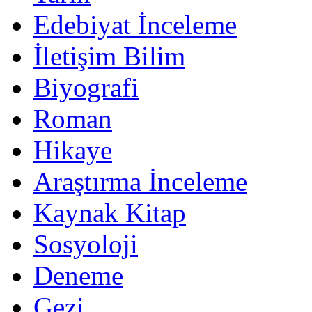
Edebiyat İnceleme
İletişim Bilim
Biyografi
Roman
Hikaye
Araştırma İnceleme
Kaynak Kitap
Sosyoloji
Deneme
Gezi