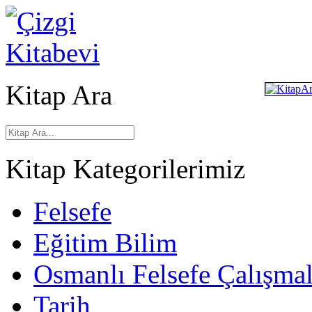
Kitap Ara
Kitap Kategorilerimiz
Felsefe
Eğitim Bilim
Osmanlı Felsefe Çalışmal
Tarih