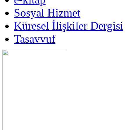
Sosyal Hizmet
Küresel İlişkiler Dergisi
Tasavvuf