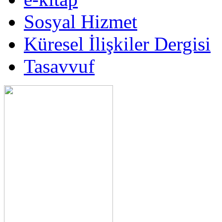
Sosyal Hizmet
Küresel İlişkiler Dergisi
Tasavvuf