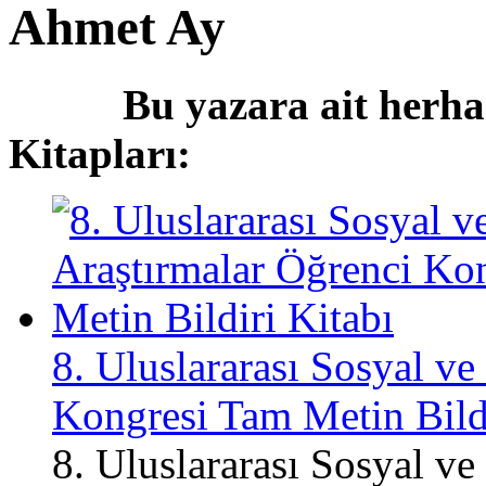
Ahmet Ay
Bu yazara ait herha
Kitapları:
8. Uluslararası Sosyal v
Kongresi Tam Metin Bildi
8. Uluslararası Sosyal v