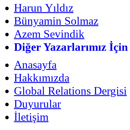
Harun Yıldız
Bünyamin Solmaz
Azem Sevindik
Diğer Yazarlarımız İçin
Anasayfa
Hakkımızda
Global Relations Dergisi
Duyurular
İletişim