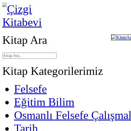
Kitap Ara
Kitap Kategorilerimiz
Felsefe
Eğitim Bilim
Osmanlı Felsefe Çalışmal
Tarih