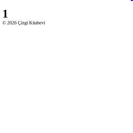
1
© 2026 Çizgi Kitabevi