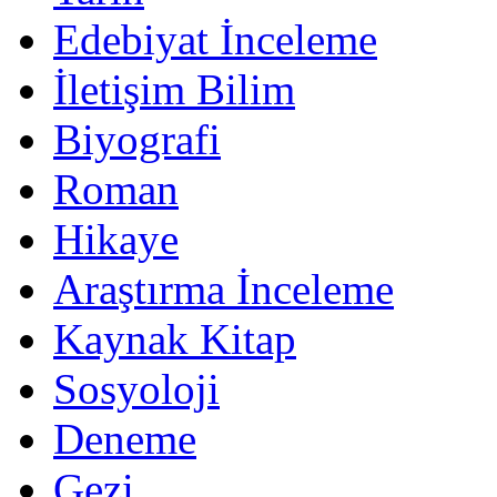
Edebiyat İnceleme
İletişim Bilim
Biyografi
Roman
Hikaye
Araştırma İnceleme
Kaynak Kitap
Sosyoloji
Deneme
Gezi