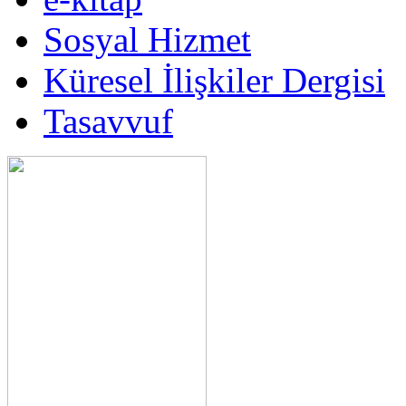
Sosyal Hizmet
Küresel İlişkiler Dergisi
Tasavvuf