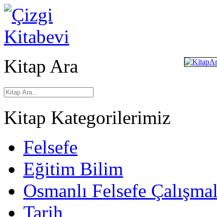
Kitap Ara
Kitap Kategorilerimiz
Felsefe
Eğitim Bilim
Osmanlı Felsefe Çalışmal
Tarih