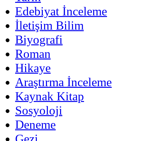
Edebiyat İnceleme
İletişim Bilim
Biyografi
Roman
Hikaye
Araştırma İnceleme
Kaynak Kitap
Sosyoloji
Deneme
Gezi