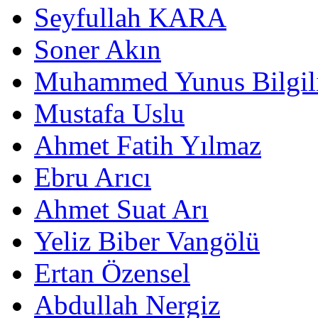
Seyfullah KARA
Soner Akın
Muhammed Yunus Bilgil
Mustafa Uslu
Ahmet Fatih Yılmaz
Ebru Arıcı
Ahmet Suat Arı
Yeliz Biber Vangölü
Ertan Özensel
Abdullah Nergiz