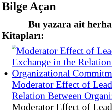
Bilge Açan
Bu yazara ait herha
Kitapları:
Moderator Effect of Lea
Relation Between Organi
Moderator Effect of Lea