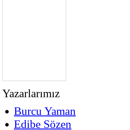
Yazarlarımız
Burcu Yaman
Edibe Sözen