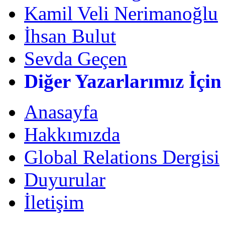
Kamil Veli Nerimanoğlu
İhsan Bulut
Sevda Geçen
Diğer Yazarlarımız İçin
Anasayfa
Hakkımızda
Global Relations Dergisi
Duyurular
İletişim