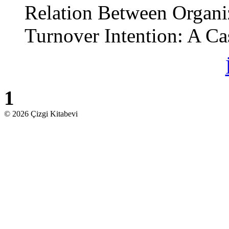
Relation Between Organ
Turnover Intention: A C
1
© 2026 Çizgi Kitabevi