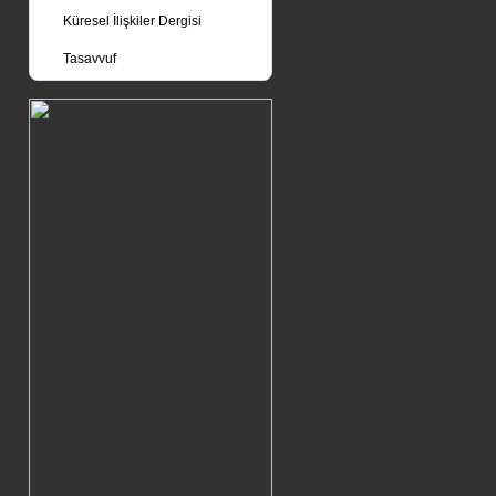
Küresel İlişkiler Dergisi
Tasavvuf