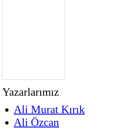
Yazarlarımız
Ali Murat Kırık
Ali Özcan