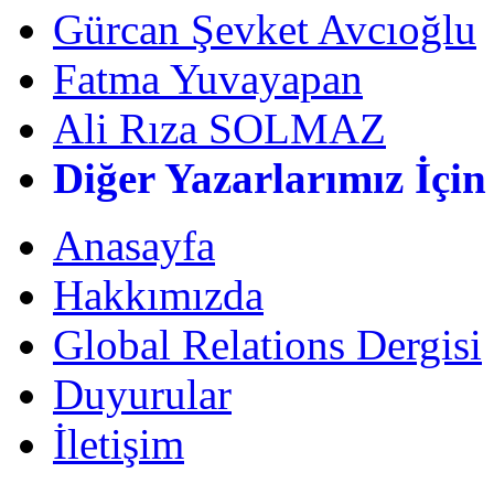
Gürcan Şevket Avcıoğlu
Fatma Yuvayapan
Ali Rıza SOLMAZ
Diğer Yazarlarımız İçin
Anasayfa
Hakkımızda
Global Relations Dergisi
Duyurular
İletişim