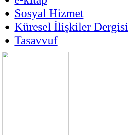
Sosyal Hizmet
Küresel İlişkiler Dergisi
Tasavvuf