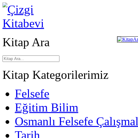
Kitap Ara
Kitap Kategorilerimiz
Felsefe
Eğitim Bilim
Osmanlı Felsefe Çalışmal
Tarih