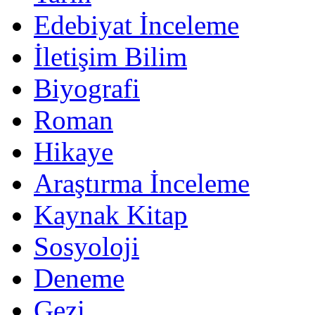
Edebiyat İnceleme
İletişim Bilim
Biyografi
Roman
Hikaye
Araştırma İnceleme
Kaynak Kitap
Sosyoloji
Deneme
Gezi