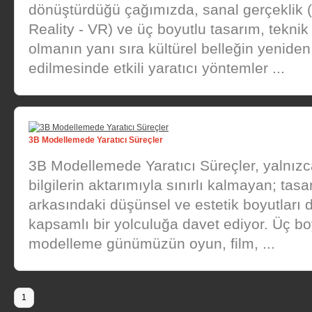
dönüştürdüğü çağımızda, sanal gerçeklik (
Reality - VR) ve üç boyutlu tasarım, teknik 
olmanın yanı sıra kültürel belleğin yeniden
edilmesinde etkili yaratıcı yöntemler ...
3B Modellemede Yaratıcı Süreçler
3B Modellemede Yaratıcı Süreçler, yalnızc
bilgilerin aktarımıyla sınırlı kalmayan; tasa
arkasındaki düşünsel ve estetik boyutları 
kapsamlı bir yolculuğa davet ediyor. Üç bo
modelleme günümüzün oyun, film, ...
1