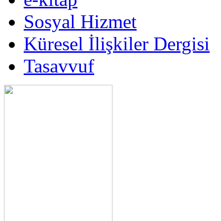
Sosyal Hizmet
Küresel İlişkiler Dergisi
Tasavvuf