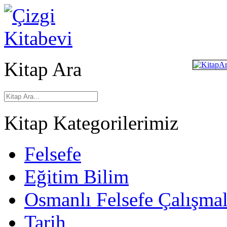
Kitap Ara
Kitap Kategorilerimiz
Felsefe
Eğitim Bilim
Osmanlı Felsefe Çalışmal
Tarih