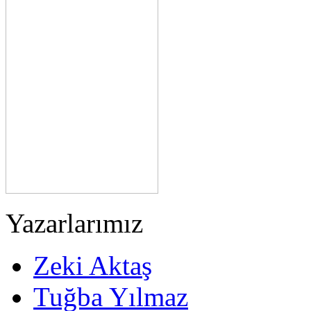
Yazarlarımız
Zeki Aktaş
Tuğba Yılmaz