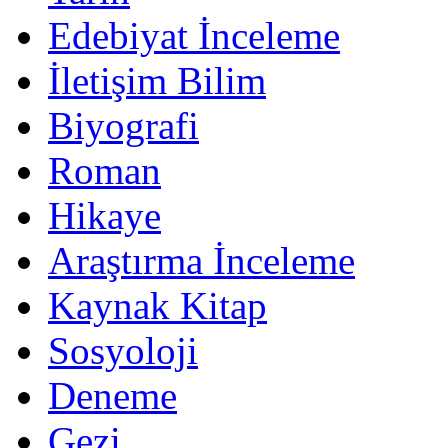
Edebiyat İnceleme
İletişim Bilim
Biyografi
Roman
Hikaye
Araştırma İnceleme
Kaynak Kitap
Sosyoloji
Deneme
Gezi