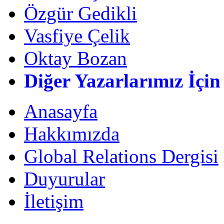
Özgür Gedikli
Vasfiye Çelik
Oktay Bozan
Diğer Yazarlarımız İçin
Anasayfa
Hakkımızda
Global Relations Dergisi
Duyurular
İletişim