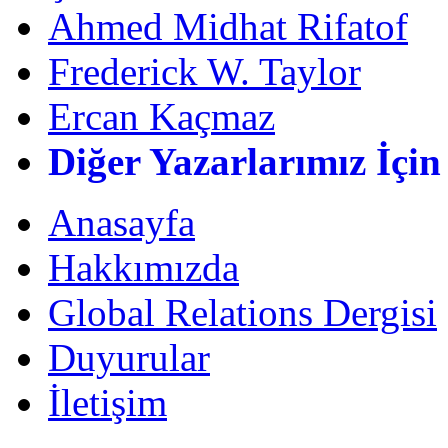
Ahmed Midhat Rifatof
Frederick W. Taylor
Ercan Kaçmaz
Diğer Yazarlarımız İçin
Anasayfa
Hakkımızda
Global Relations Dergisi
Duyurular
İletişim