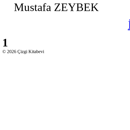
Mustafa ZEYBEK
1
© 2026 Çizgi Kitabevi