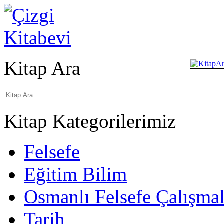
Kitap Ara
Kitap Kategorilerimiz
Felsefe
Eğitim Bilim
Osmanlı Felsefe Çalışmal
Tarih