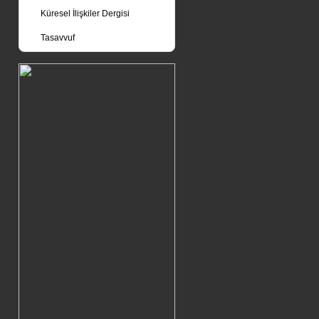
Küresel İlişkiler Dergisi
Tasavvuf