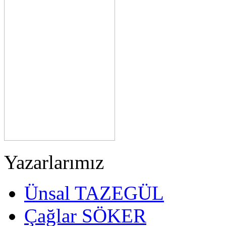
Yazarlarımız
Ünsal TAZEGÜL
Çağlar SÖKER