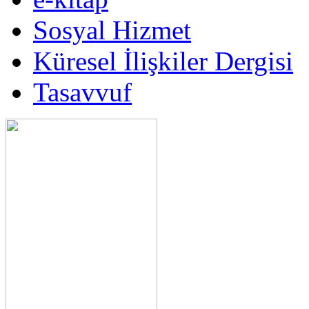
Sosyal Hizmet
Küresel İlişkiler Dergisi
Tasavvuf