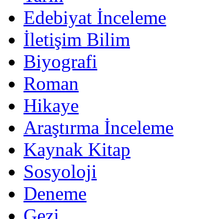
Edebiyat İnceleme
İletişim Bilim
Biyografi
Roman
Hikaye
Araştırma İnceleme
Kaynak Kitap
Sosyoloji
Deneme
Gezi