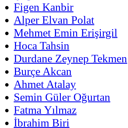
Figen Kanbir
Alper Elvan Polat
Mehmet Emin Erişirgil
Hoca Tahsin
Durdane Zeynep Tekmen
Burçe Akcan
Ahmet Atalay
Semin Güler Oğurtan
Fatma Yılmaz
İbrahim Biri