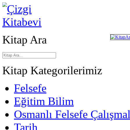
Kitap Ara
Kitap Kategorilerimiz
Felsefe
Eğitim Bilim
Osmanlı Felsefe Çalışmal
Tarih