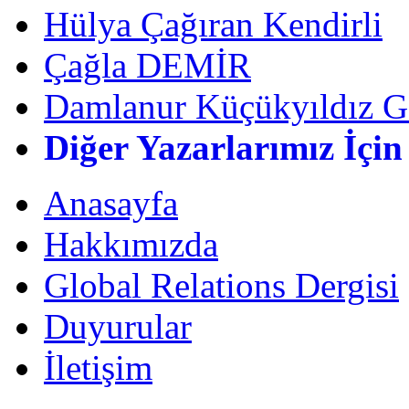
Hülya Çağıran Kendirli
Çağla DEMİR
Damlanur Küçükyıldız G
Diğer Yazarlarımız İçin
Anasayfa
Hakkımızda
Global Relations Dergisi
Duyurular
İletişim