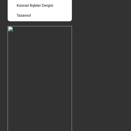
Küresel İlişkiler Dergisi
Tasavvuf