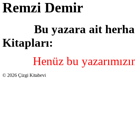
Remzi Demir
Bu yazara ait herha
Kitapları:
Henüz bu yazarımızın
© 2026 Çizgi Kitabevi