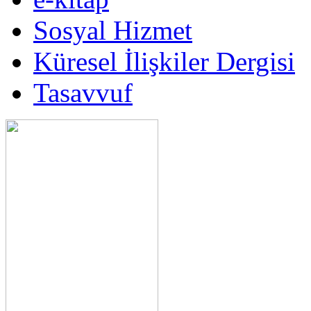
Sosyal Hizmet
Küresel İlişkiler Dergisi
Tasavvuf