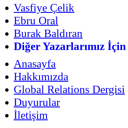
Vasfiye Çelik
Ebru Oral
Burak Baldıran
Diğer Yazarlarımız İçin
Anasayfa
Hakkımızda
Global Relations Dergisi
Duyurular
İletişim