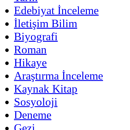
Edebiyat İnceleme
İletişim Bilim
Biyografi
Roman
Hikaye
Araştırma İnceleme
Kaynak Kitap
Sosyoloji
Deneme
Gezi