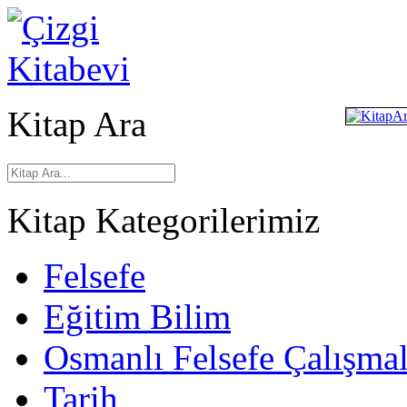
Kitap Ara
Kitap Kategorilerimiz
Felsefe
Eğitim Bilim
Osmanlı Felsefe Çalışmal
Tarih