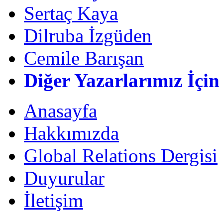
Sertaç Kaya
Dilruba İzgüden
Cemile Barışan
Diğer Yazarlarımız İçin
Anasayfa
Hakkımızda
Global Relations Dergisi
Duyurular
İletişim