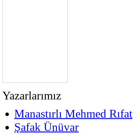
Yazarlarımız
Manastırlı Mehmed Rıfat
Şafak Ünüvar