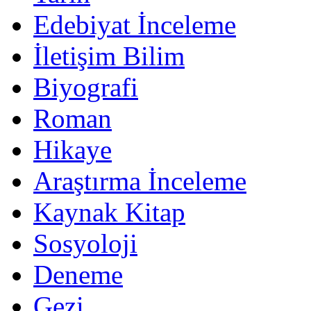
Edebiyat İnceleme
İletişim Bilim
Biyografi
Roman
Hikaye
Araştırma İnceleme
Kaynak Kitap
Sosyoloji
Deneme
Gezi