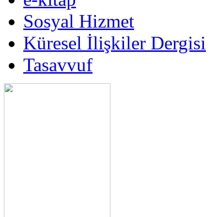
Sosyal Hizmet
Küresel İlişkiler Dergisi
Tasavvuf