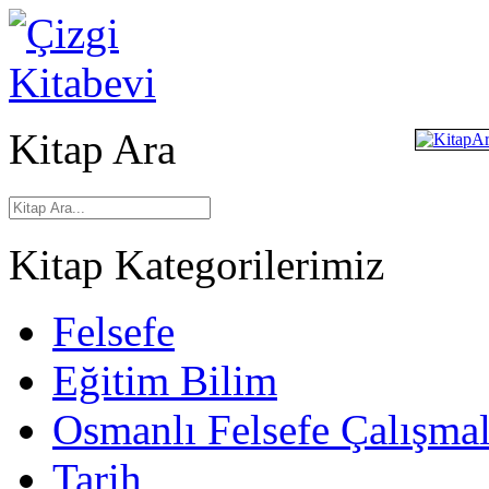
Kitap Ara
Kitap Kategorilerimiz
Felsefe
Eğitim Bilim
Osmanlı Felsefe Çalışmal
Tarih