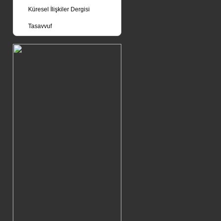
Küresel İlişkiler Dergisi
Tasavvuf