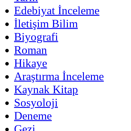
Edebiyat İnceleme
İletişim Bilim
Biyografi
Roman
Hikaye
Araştırma İnceleme
Kaynak Kitap
Sosyoloji
Deneme
Gezi