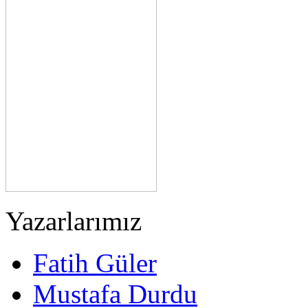
Yazarlarımız
Fatih Güler
Mustafa Durdu