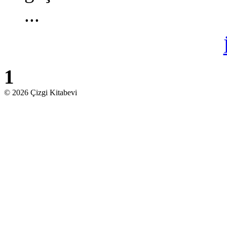
...
1
© 2026 Çizgi Kitabevi