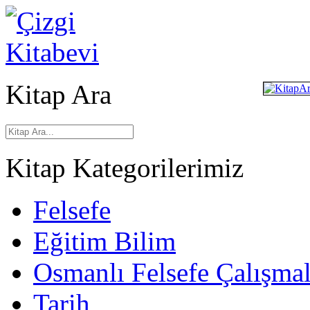
Kitap Ara
Kitap Kategorilerimiz
Felsefe
Eğitim Bilim
Osmanlı Felsefe Çalışmal
Tarih