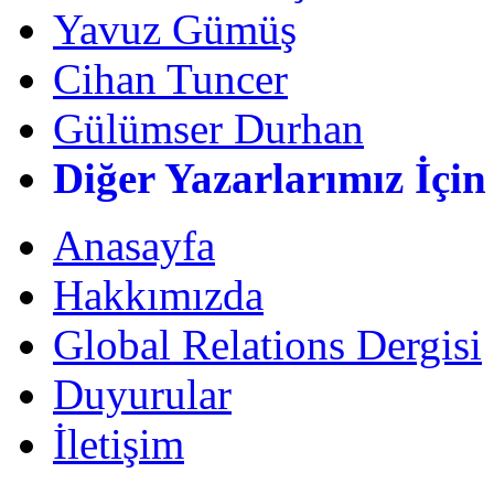
Yavuz Gümüş
Cihan Tuncer
Gülümser Durhan
Diğer Yazarlarımız İçin
Anasayfa
Hakkımızda
Global Relations Dergisi
Duyurular
İletişim