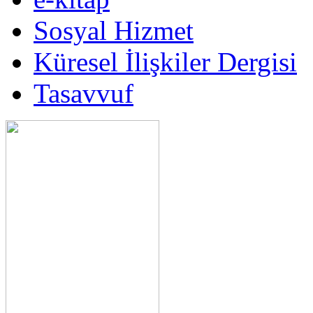
Sosyal Hizmet
Küresel İlişkiler Dergisi
Tasavvuf