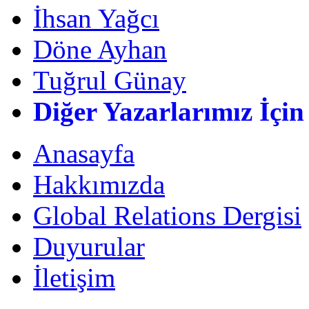
İhsan Yağcı
Döne Ayhan
Tuğrul Günay
Diğer Yazarlarımız İçin
Anasayfa
Hakkımızda
Global Relations Dergisi
Duyurular
İletişim