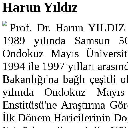
Harun Yıldız
Prof. Dr. Harun YILDIZ
1989 yılında Samsun 50.
Ondokuz Mayıs Üniversitesi
1994 ile 1997 yılları arası
Bakanlığı'na bağlı çeşitli 
yılında Ondokuz Mayıs 
Enstitüsü'ne Araştırma Gör
İlk Dönem Haricilerinin Do