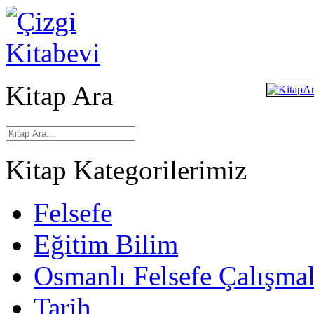
Kitap Ara
Kitap Kategorilerimiz
Felsefe
Eğitim Bilim
Osmanlı Felsefe Çalışmal
Tarih