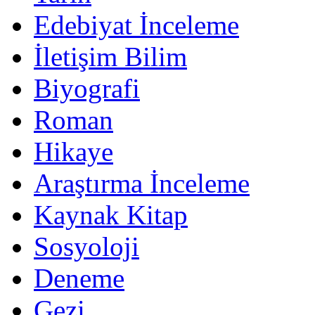
Edebiyat İnceleme
İletişim Bilim
Biyografi
Roman
Hikaye
Araştırma İnceleme
Kaynak Kitap
Sosyoloji
Deneme
Gezi