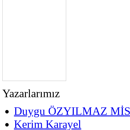
Yazarlarımız
Duygu ÖZYILMAZ Mİ
Kerim Karayel