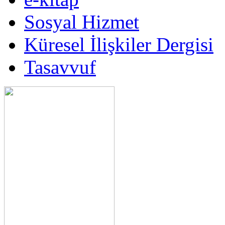
Sosyal Hizmet
Küresel İlişkiler Dergisi
Tasavvuf