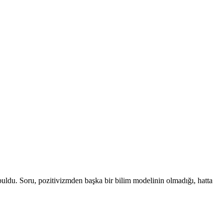
 buldu. Soru, pozitivizmden başka bir bilim modelinin olmadığı, hatta