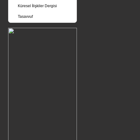
Küresel İlişkiler Dergisi
Tasavvuf