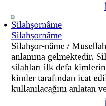
Silahşornâme
Silahşor-nâme / Musellah
anlamına gelmektedir. Sil
silahları ilk defa kimlerin
kimler tarafından icat edil
kullanılacağını anlatan ve