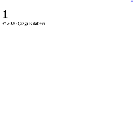
1
© 2026 Çizgi Kitabevi