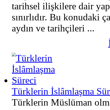
tarihsel ilişkilere dair y
sınırlıdır. Bu konudaki 
aydın ve tarihçileri ...
Türklerin İslâmlaşma Sür
Türklerin Müslüman olmas