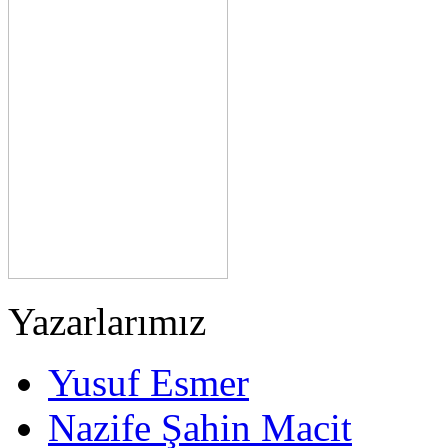
Yazarlarımız
Yusuf Esmer
Nazife Şahin Macit