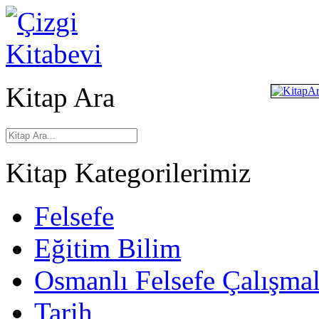
Kitap Ara
Kitap Kategorilerimiz
Felsefe
Eğitim Bilim
Osmanlı Felsefe Çalışmal
Tarih