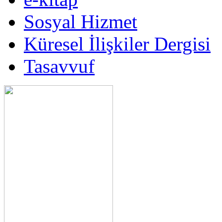
Sosyal Hizmet
Küresel İlişkiler Dergisi
Tasavvuf