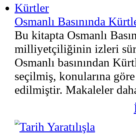
Osmanlı Basınında Kürtl
Bu kitapta Osmanlı Basın
milliyetçiliğinin izleri 
Osmanlı basınından Kürtle
seçilmiş, konularına göre
edilmiştir. Makaleler daha