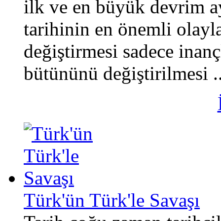
ilk ve en büyük devrim 
tarihinin en önemli olayla
değiştirmesi sadece inançl
bütününü değiştirilmesi ..
Türk'ün Türk'le Savaşı