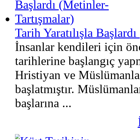
Tarih Yaratılışla Başlardı
İnsanlar kendileri için ö
tarihlerine başlangıç yap
Hristiyan ve Müslümanlar 
başlatmıştır. Müslümanla
başlarına ...