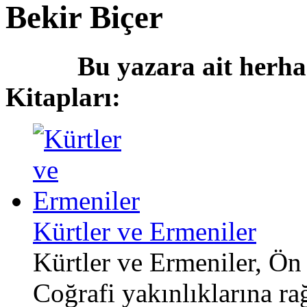
Bekir Biçer
Bu yazara ait herha
Kitapları:
Kürtler ve Ermeniler
Kürtler ve Ermeniler, Ön 
Coğrafi yakınlıklarına r