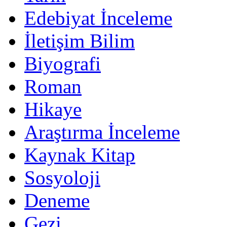
Edebiyat İnceleme
İletişim Bilim
Biyografi
Roman
Hikaye
Araştırma İnceleme
Kaynak Kitap
Sosyoloji
Deneme
Gezi