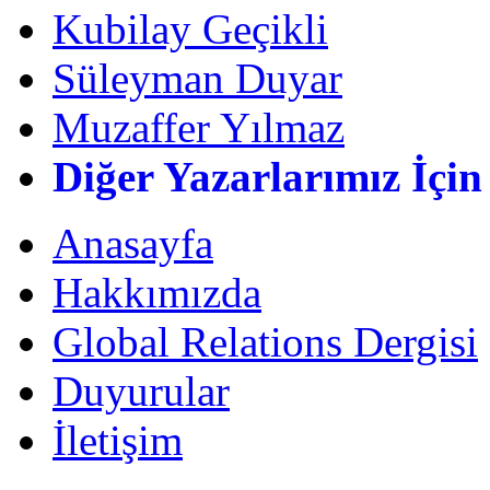
Kubilay Geçikli
Süleyman Duyar
Muzaffer Yılmaz
Diğer Yazarlarımız İçin
Anasayfa
Hakkımızda
Global Relations Dergisi
Duyurular
İletişim