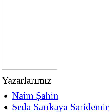
Yazarlarımız
Naim Şahin
Seda Sarıkaya Saridemir