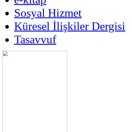
Sosyal Hizmet
Küresel İlişkiler Dergisi
Tasavvuf