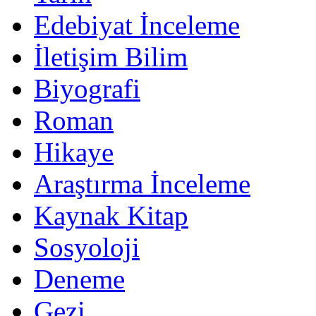
Edebiyat İnceleme
İletişim Bilim
Biyografi
Roman
Hikaye
Araştırma İnceleme
Kaynak Kitap
Sosyoloji
Deneme
Gezi