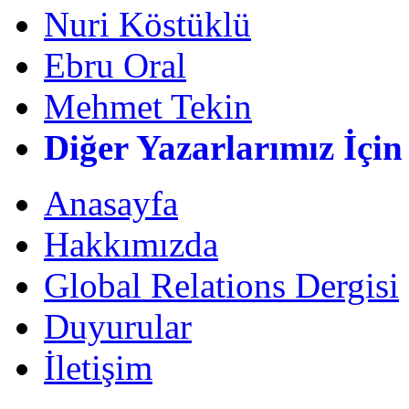
Nuri Köstüklü
Ebru Oral
Mehmet Tekin
Diğer Yazarlarımız İçin
Anasayfa
Hakkımızda
Global Relations Dergisi
Duyurular
İletişim