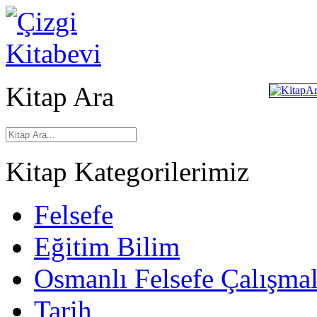
Kitap Ara
Kitap Kategorilerimiz
Felsefe
Eğitim Bilim
Osmanlı Felsefe Çalışmal
Tarih