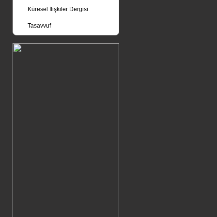
Küresel İlişkiler Dergisi
Tasavvuf