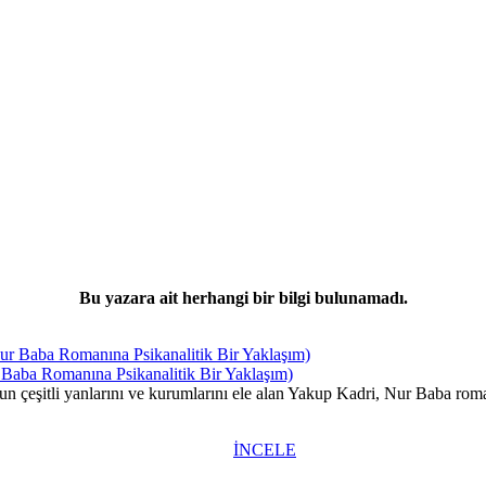
Bu yazara ait herhangi bir bilgi bulunamadı.
 Baba Romanına Psikanalitik Bir Yaklaşım)
un çeşitli yanlarını ve kurumlarını ele alan Yakup Kadri, Nur Baba rom
İNCELE