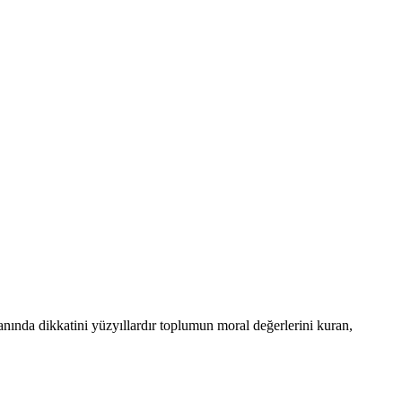
anında dikkatini yüzyıllardır toplumun moral değerlerini kuran,