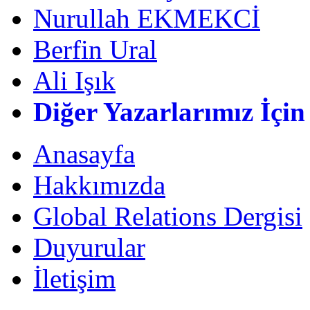
Nurullah EKMEKCİ
Berfin Ural
Ali Işık
Diğer Yazarlarımız İçin
Anasayfa
Hakkımızda
Global Relations Dergisi
Duyurular
İletişim