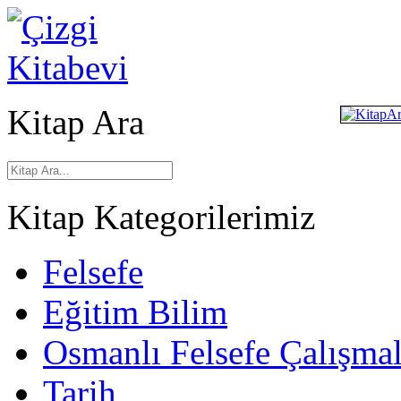
Kitap Ara
Kitap Kategorilerimiz
Felsefe
Eğitim Bilim
Osmanlı Felsefe Çalışmal
Tarih