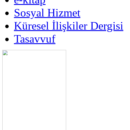
Sosyal Hizmet
Küresel İlişkiler Dergisi
Tasavvuf