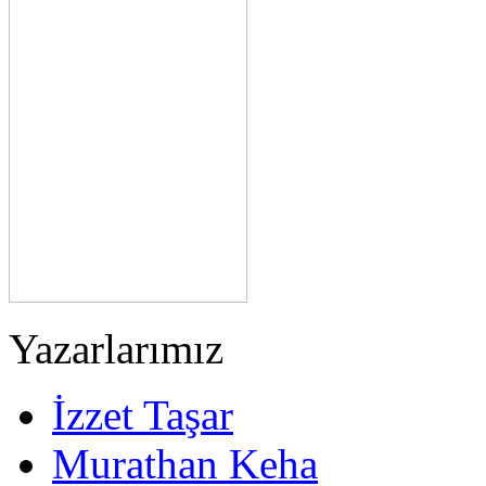
Yazarlarımız
İzzet Taşar
Murathan Keha