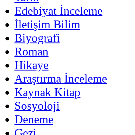
Edebiyat İnceleme
İletişim Bilim
Biyografi
Roman
Hikaye
Araştırma İnceleme
Kaynak Kitap
Sosyoloji
Deneme
Gezi