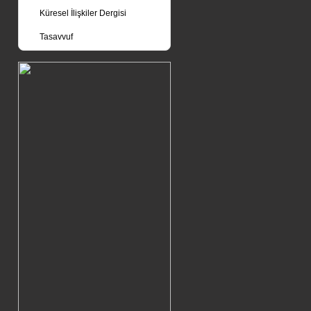
Küresel İlişkiler Dergisi
Tasavvuf