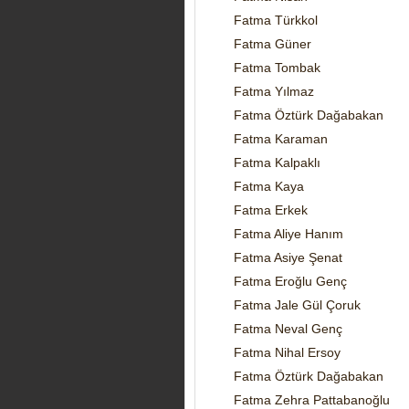
Fatma Türkkol
Fatma Güner
Fatma Tombak
Fatma Yılmaz
Fatma Öztürk Dağabakan
Fatma Karaman
Fatma Kalpaklı
Fatma Kaya
Fatma Erkek
Fatma Aliye Hanım
Fatma Asiye Şenat
Fatma Eroğlu Genç
Fatma Jale Gül Çoruk
Fatma Neval Genç
Fatma Nihal Ersoy
Fatma Öztürk Dağabakan
Fatma Zehra Pattabanoğlu