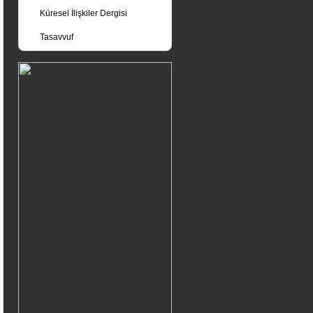
Küresel İlişkiler Dergisi
Tasavvuf