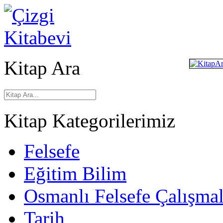
Kitap Ara
Kitap Kategorilerimiz
Felsefe
Eğitim Bilim
Osmanlı Felsefe Çalışmal
Tarih