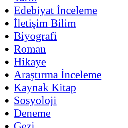
Edebiyat İnceleme
İletişim Bilim
Biyografi
Roman
Hikaye
Araştırma İnceleme
Kaynak Kitap
Sosyoloji
Deneme
Gezi