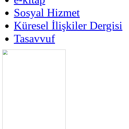
Sosyal Hizmet
Küresel İlişkiler Dergisi
Tasavvuf