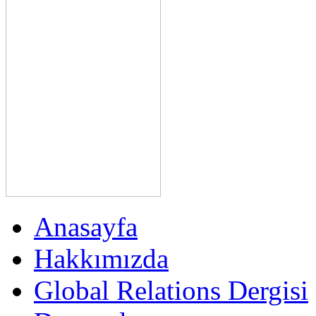
Anasayfa
Hakkımızda
Global Relations Dergisi